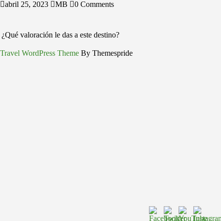
abril 25, 2023
MB
0 Comments
¿Qué valoración le das a este destino?
Travel WordPress Theme
By Themespride