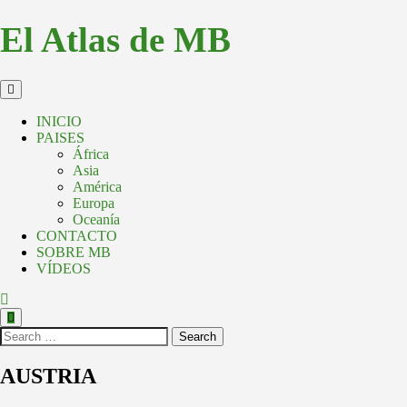
El Atlas de MB
INICIO
PAISES
África
Asia
América
Europa
Oceanía
CONTACTO
SOBRE MB
VÍDEOS
Search
AUSTRIA