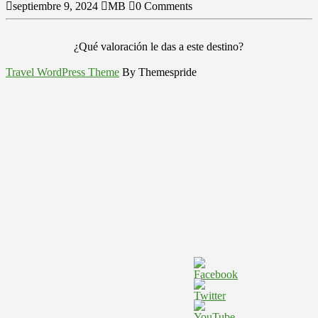
septiembre 9, 2024
MB
0 Comments
¿Qué valoración le das a este destino?
Travel WordPress Theme
By Themespride