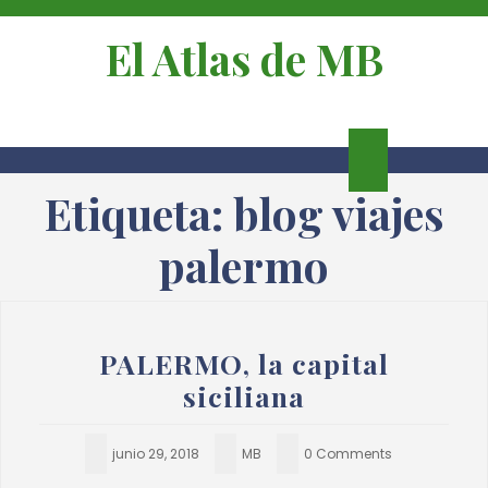
El Atlas de MB
Etiqueta:
blog viajes
palermo
PALERMO, la capital
siciliana
junio 29, 2018
MB
0 Comments