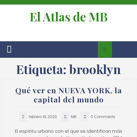
El Atlas de MB
Etiqueta:
brooklyn
Qué ver en NUEVA YORK, la
capital del mundo
febrero 19, 2020
MB
0 Comments
El espíritu urbano con el que se identifican más