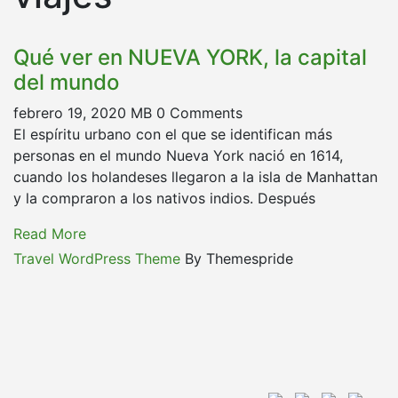
Qué ver en NUEVA YORK, la capital
del mundo
febrero 19, 2020
MB
0 Comments
El espíritu urbano con el que se identifican más
personas en el mundo Nueva York nació en 1614,
cuando los holandeses llegaron a la isla de Manhattan
y la compraron a los nativos indios. Después
Read More
Travel WordPress Theme
By Themespride