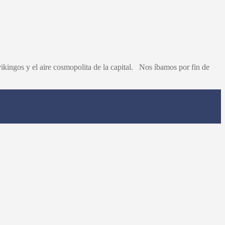
vikingos y el aire cosmopolita de la capital. Nos íbamos por fin de