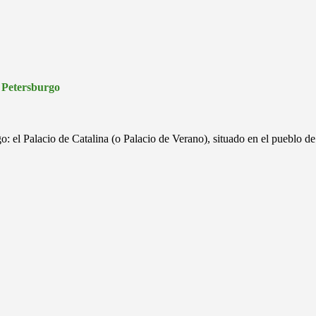
Petersburgo
: el Palacio de Catalina (o Palacio de Verano), situado en el pueblo de