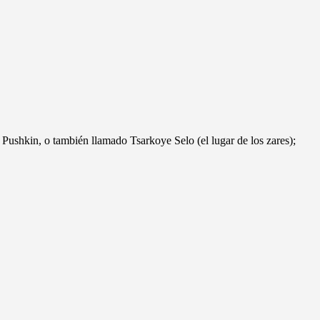
 Pushkin, o también llamado Tsarkoye Selo (el lugar de los zares);