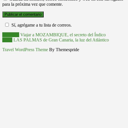
para la próxima vez que comente.
Sí, agrégame a tu lista de correos.
Previous:
Viajar a MOZAMBIQUE, el secreto del Índico
Next:
LAS PALMAS de Gran Canaria, la luz del Atlántico
Travel WordPress Theme
By Themespride