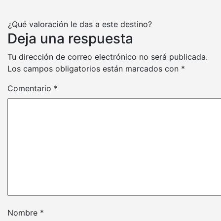
¿Qué valoración le das a este destino?
Deja una respuesta
Tu dirección de correo electrónico no será publicada.
Los campos obligatorios están marcados con
*
Comentario
*
Nombre
*