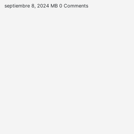
septiembre 8, 2024
MB
0 Comments