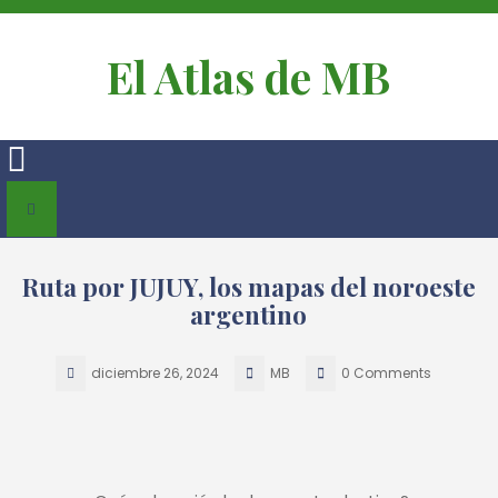
El Atlas de MB
Ruta por JUJUY, los mapas del noroeste
argentino
diciembre 26, 2024
MB
0 Comments