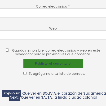
Correo electrónico
*
Web
Guarda mi nombre, correo electrónico y web en este
navegador para la próxima vez que comente.
Sí, agrégame a tu lista de correos.
Previous:
Qué ver en BOLIVIA, el corazón de Sudamérica
Next:
Qué ver en SALTA, la linda ciudad colonial