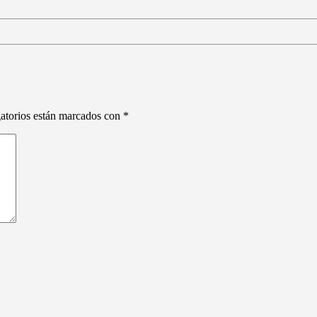
atorios están marcados con
*