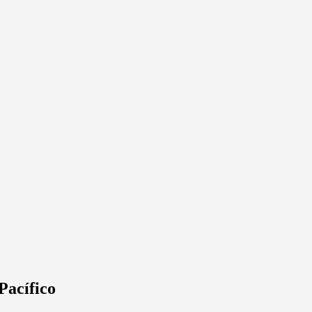
Pacífico