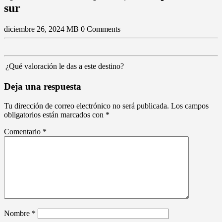
sur
diciembre 26, 2024
MB
0 Comments
¿Qué valoración le das a este destino?
Deja una respuesta
Tu dirección de correo electrónico no será publicada.
Los campos
obligatorios están marcados con
*
Comentario
*
Nombre
*