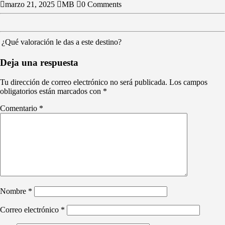
marzo 21, 2025
MB
0 Comments
¿Qué valoración le das a este destino?
Deja una respuesta
Tu dirección de correo electrónico no será publicada.
Los campos
obligatorios están marcados con
*
Comentario
*
Nombre
*
Correo electrónico
*