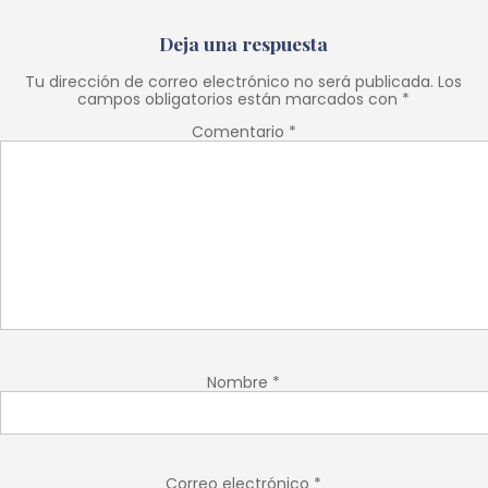
Deja una respuesta
Tu dirección de correo electrónico no será publicada.
Los
campos obligatorios están marcados con
*
Comentario
*
Nombre
*
Correo electrónico
*