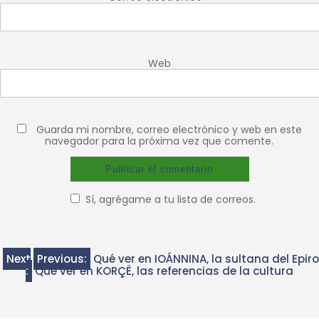
Web
Guarda mi nombre, correo electrónico y web en este
navegador para la próxima vez que comente.
Sí, agrégame a tu lista de correos.
Next
Previous:
Qué ver en IOÁNNINA, la sultana del Epiro
:
Qué ver en KORÇË, las referencias de la cultura