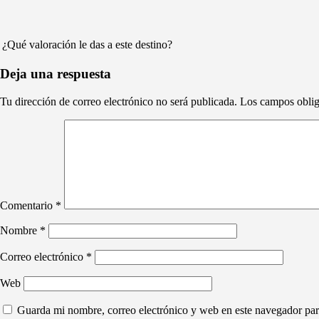
¿Qué valoración le das a este destino?
Deja una respuesta
Tu dirección de correo electrónico no será publicada.
Los campos oblig
Comentario
*
Nombre
*
Correo electrónico
*
Web
Guarda mi nombre, correo electrónico y web en este navegador par