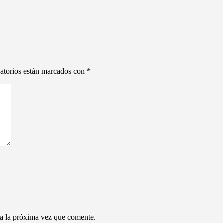
atorios están marcados con
*
a la próxima vez que comente.