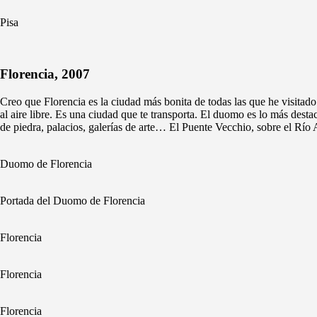
Pisa
Florencia, 2007
Creo que Florencia es la ciudad más bonita de todas las que he visitad
al aire libre. Es una ciudad que te transporta. El duomo es lo más dest
de piedra, palacios, galerías de arte… El Puente Vecchio, sobre el Río 
Duomo de Florencia
Portada del Duomo de Florencia
Florencia
Florencia
Florencia