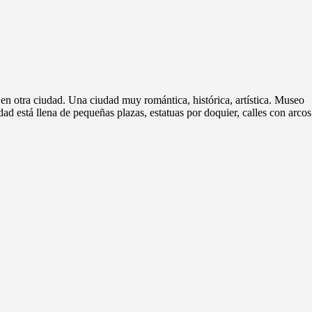
en otra ciudad. Una ciudad muy romántica, histórica, artística. Museo
ad está llena de pequeñas plazas, estatuas por doquier, calles con arcos