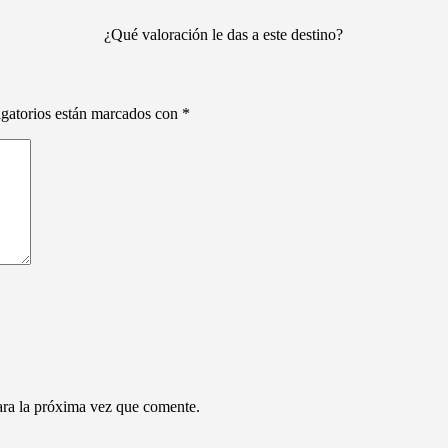
¿Qué valoración le das a este destino?
gatorios están marcados con
*
ara la próxima vez que comente.