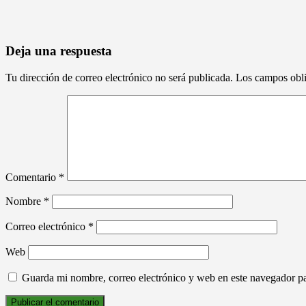
Deja una respuesta
Tu dirección de correo electrónico no será publicada.
Los campos obli
Comentario
*
Nombre
*
Correo electrónico
*
Web
Guarda mi nombre, correo electrónico y web en este navegador p