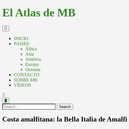
El Atlas de MB
INICIO
PAISES
África
Asia
América
Europa
Oceanía
CONTACTO
SOBRE MB
VÍDEOS
Search
Costa amalfitana: la Bella Italia de Amalfi