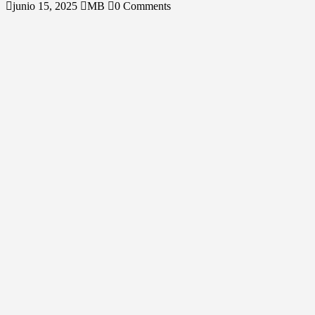
junio 15, 2025
MB
0 Comments