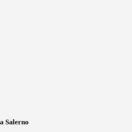
 a Salerno