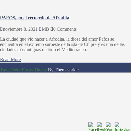
PAFOS, en el recuerdo de Afrodita
noviembre 8, 2021
MB
0 Comments
La ciudad que vio nacer a Afrodita, la diosa del amor Pafos se
encuentra en el extremo suroeste de la isla de Chipre y es una de las
ciudades más antiguas de todo el Mediterráneo.
Read More
Travel WordPress Theme
By Themespride