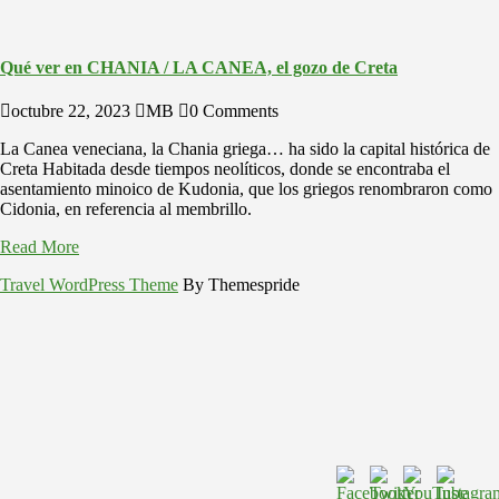
Qué ver en CHANIA / LA CANEA, el gozo de Creta
octubre 22, 2023
MB
0 Comments
La Canea veneciana, la Chania griega… ha sido la capital histórica de
Creta Habitada desde tiempos neolíticos, donde se encontraba el
asentamiento minoico de Kudonia, que los griegos renombraron como
Cidonia, en referencia al membrillo.
Read More
Travel WordPress Theme
By Themespride