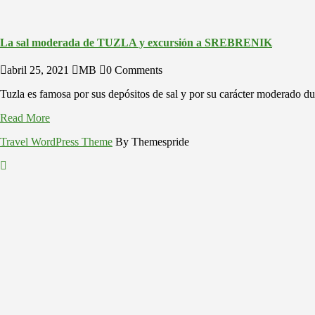
La sal moderada de TUZLA y excursión a SREBRENIK
abril 25, 2021
MB
0 Comments
Tuzla es famosa por sus depósitos de sal y por su carácter moderado du
Read More
Travel WordPress Theme
By Themespride