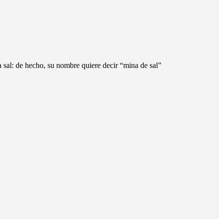
a sal: de hecho, su nombre quiere decir “mina de sal”