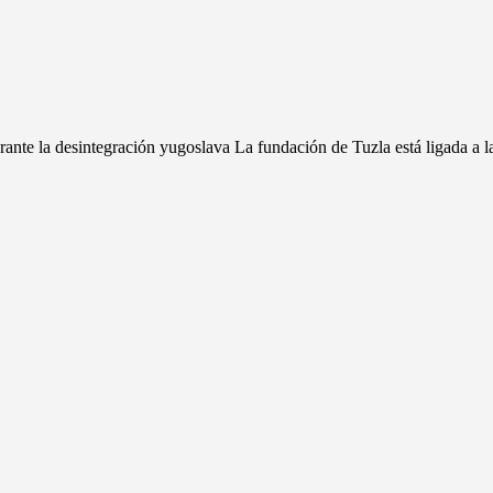
rante la desintegración yugoslava La fundación de Tuzla está ligada a l