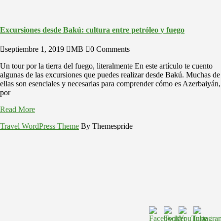
Excursiones desde Bakú: cultura entre petróleo y fuego
septiembre 1, 2019
MB
0 Comments
Un tour por la tierra del fuego, literalmente En este artículo te cuento
algunas de las excursiones que puedes realizar desde Bakú. Muchas de
ellas son esenciales y necesarias para comprender cómo es Azerbaiyán,
por
Read More
Travel WordPress Theme
By Themespride