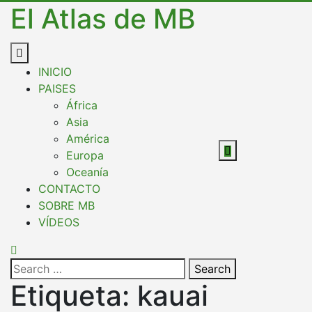
El Atlas de MB
INICIO
PAISES
África
Asia
América
Europa
Oceanía
CONTACTO
SOBRE MB
VÍDEOS
Search
Etiqueta:
kauai