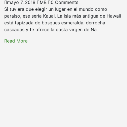
mayo 7, 2018
MB
0 Comments
Si tuviera que elegir un lugar en el mundo como
paraíso, ese sería Kauai. La isla más antigua de Hawaii
está tapizada de bosques esmeralda, derrocha
cascadas y te ofrece la costa virgen de Na
Read More