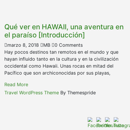
Qué ver en HAWAII, una aventura en
el paraíso [Introducción]
marzo 8, 2018
MB
0 Comments
Hay pocos destinos tan remotos en el mundo y que
hayan influido tanto en la cultura y en la civilización
occidental como Hawaii. Unas rocas en mitad del
Pacífico que son archiconocidas por sus playas,
Read More
Travel WordPress Theme
By Themespride