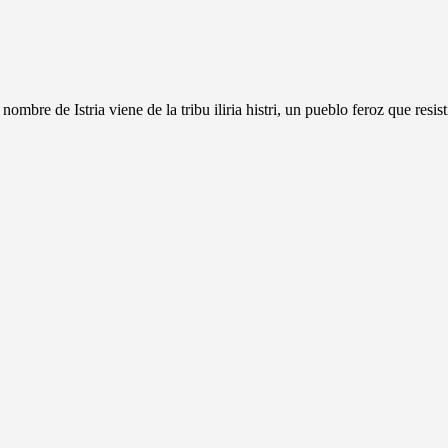
El nombre de Istria viene de la tribu iliria histri, un pueblo feroz que r