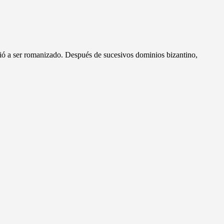
esistió a ser romanizado. Después de sucesivos dominios bizantino,