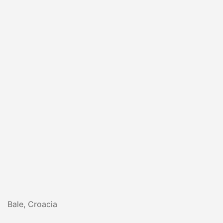
Bale, Croacia