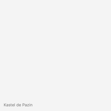
Kastel de Pazin