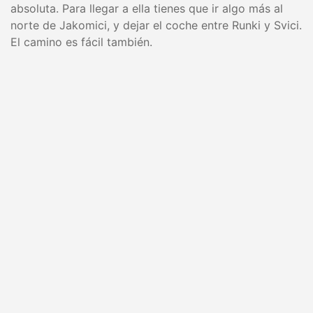
absoluta. Para llegar a ella tienes que ir algo más al
norte de Jakomici, y dejar el coche entre Runki y Svici.
El camino es fácil también.