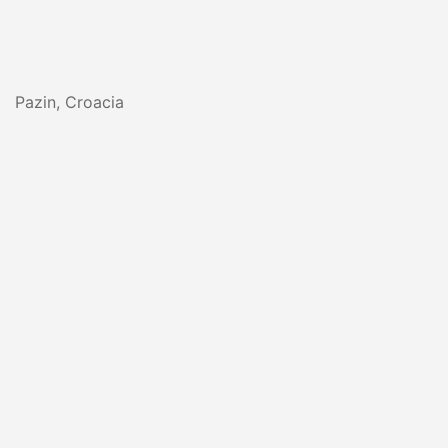
Pazin, Croacia