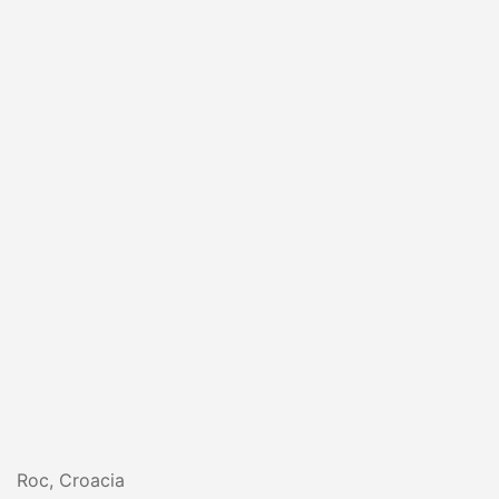
Roc, Croacia