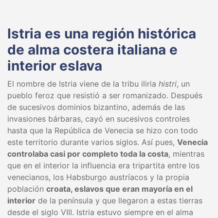
Istria es una región histórica
de alma costera italiana e
interior eslava
El nombre de Istria viene de la tribu iliria
histri
, un
pueblo feroz que resistió a ser romanizado. Después
de sucesivos dominios bizantino, además de las
invasiones bárbaras, cayó en sucesivos controles
hasta que la República de Venecia se hizo con todo
este territorio durante varios siglos. Así pues,
Venecia
controlaba casi por completo toda la costa
, mientras
que en el interior la influencia era tripartita entre los
venecianos, los Habsburgo austríacos y la propia
población
croata, eslavos que eran mayoría en el
interior
de la península y que llegaron a estas tierras
desde el siglo VIII. Istria estuvo siempre en el alma