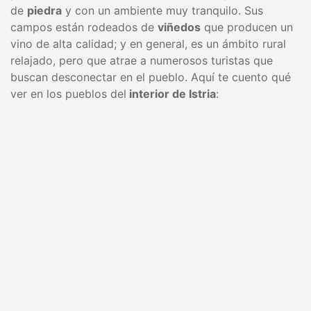
de
piedra
y con un ambiente muy tranquilo. Sus
campos están rodeados de
viñedos
que producen un
vino de alta calidad; y en general, es un ámbito rural
relajado, pero que atrae a numerosos turistas que
buscan desconectar en el pueblo. Aquí te cuento qué
ver en los pueblos del
interior de Istria
: