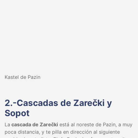
Kastel de Pazin
2.-Cascadas de Zarečki y
Sopot
La
cascada de Zarečki
está al noreste de Pazin, a muy
poca distancia, y te pilla en dirección al siguiente