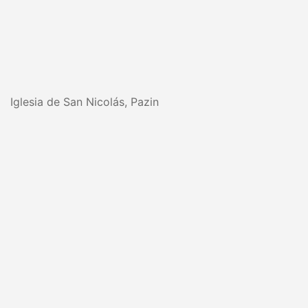
Iglesia de San Nicolás, Pazin