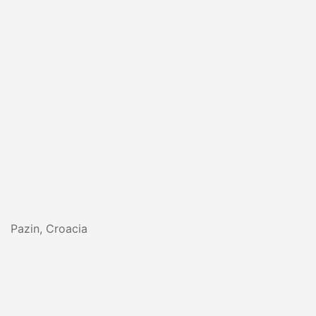
Pazin, Croacia