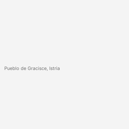
Pueblo de Gracisce, Istria