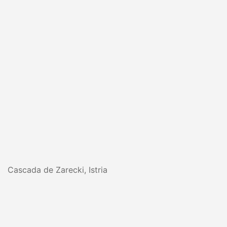
Cascada de Zarecki, Istria