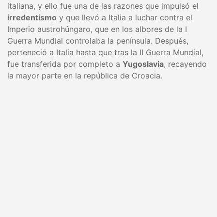
italiana, y ello fue una de las razones que impulsó el
irredentismo
y que llevó a Italia a luchar contra el
Imperio austrohúngaro, que en los albores de la I
Guerra Mundial controlaba la península. Después,
perteneció a Italia hasta que tras la II Guerra Mundial,
fue transferida por completo a
Yugoslavia
, recayendo
la mayor parte en la república de Croacia.