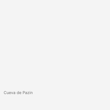
Cueva de Pazin