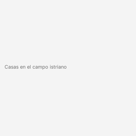
Casas en el campo istriano