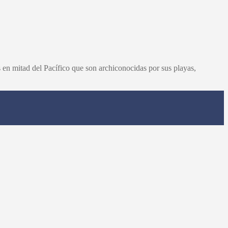
 en mitad del Pacífico que son archiconocidas por sus playas,