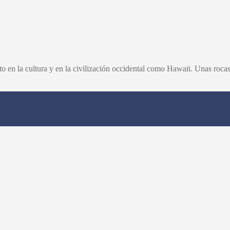
 en la cultura y en la civilización occidental como Hawaii. Unas rocas