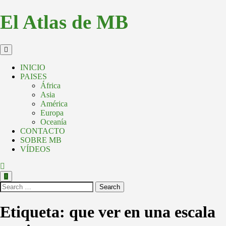
El Atlas de MB
INICIO
PAISES
África
Asia
América
Europa
Oceanía
CONTACTO
SOBRE MB
VÍDEOS
Search
Etiqueta:
que ver en una escala