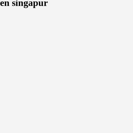
en singapur