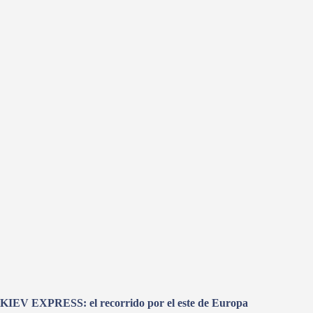
KIEV EXPRESS: el recorrido por el este de Europa