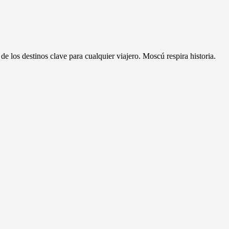
 los destinos clave para cualquier viajero. Moscú respira historia.