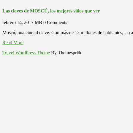
Las claves de MOSCÚ, los mejores sitios que ver
febrero 14, 2017
MB
0 Comments
Moscú, una ciudad clave. Con más de 12 millones de habitantes, la cap
Read More
Travel WordPress Theme
By Themespride