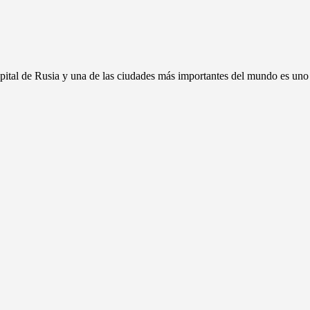
ital de Rusia y una de las ciudades más importantes del mundo es uno de