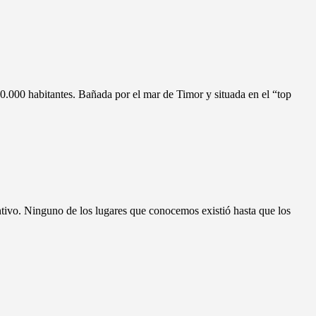
50.000 habitantes. Bañada por el mar de Timor y situada en el “top
ntivo. Ninguno de los lugares que conocemos existió hasta que los