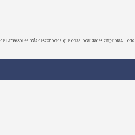
 de Limassol es más desconocida que otras localidades chipriotas. Todo