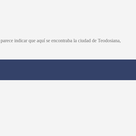
 parece indicar que aquí se encontraba la ciudad de Teodosiana,