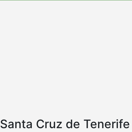
a Santa Cruz de Tenerife