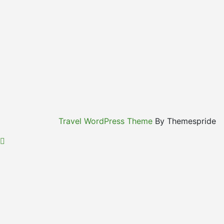
Travel WordPress Theme
By Themespride