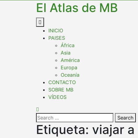
El Atlas de MB
INICIO
PAISES
África
Asia
América
Europa
Oceanía
CONTACTO
SOBRE MB
VÍDEOS
Search
Etiqueta:
viajar 