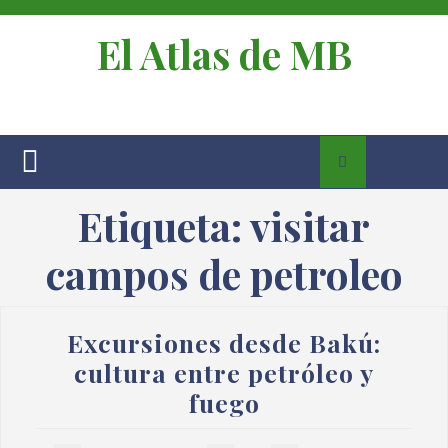
El Atlas de MB
Etiqueta:
visitar
campos de petroleo
Excursiones desde Bakú:
cultura entre petróleo y
fuego