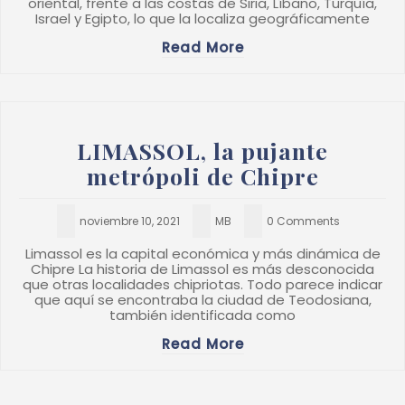
oriental, frente a las costas de Siria, Líbano, Turquía,
Israel y Egipto, lo que la localiza geográficamente
Read More
LIMASSOL, la pujante
metrópoli de Chipre
noviembre 10, 2021
MB
0 Comments
Limassol es la capital económica y más dinámica de
Chipre La historia de Limassol es más desconocida
que otras localidades chipriotas. Todo parece indicar
que aquí se encontraba la ciudad de Teodosiana,
también identificada como
Read More