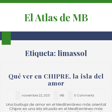
El Atlas de MB
Etiqueta:
limassol
Qué ver en CHIPRE, la isla del
amor
noviembre 22, 2021
MB
0 Comments
Una burbuja de amor en el Mediterráneo más oriental
Chipre es una isla situada en el Mediterráneo más