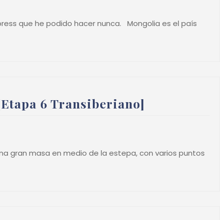
Express que he podido hacer nunca. Mongolia es el país
[Etapa 6 Transiberiano]
 una gran masa en medio de la estepa, con varios puntos