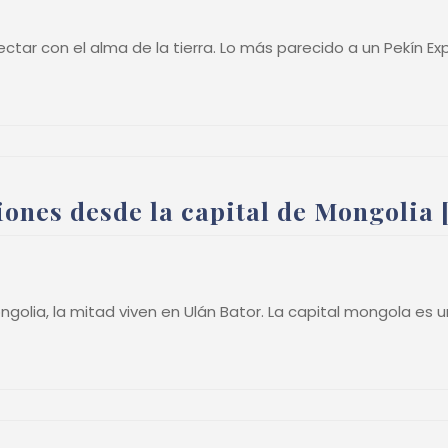
ectar con el alma de la tierra. Lo más parecido a un Pekín 
nes desde la capital de Mongolia 
ngolia, la mitad viven en Ulán Bator. La capital mongola es