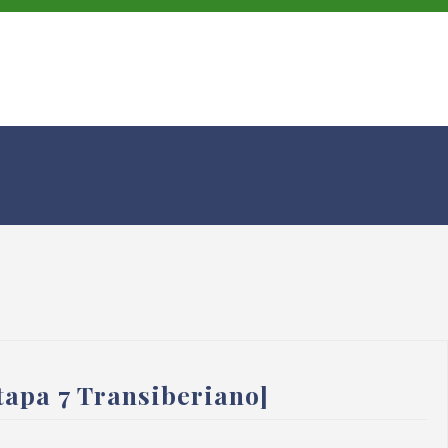
apa 7 Transiberiano]