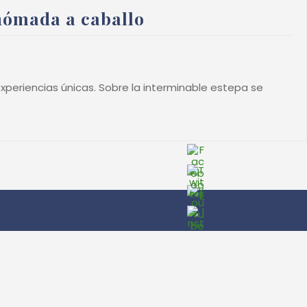
nómada a caballo
xperiencias únicas. Sobre la interminable estepa se