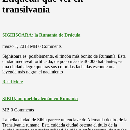
transilvania
SIGHISOARA: la Rumanía de Drácula
marzo 1, 2018
MB
0 Comments
Sighisoara es, posiblemente, el rincón más bonito de Rumanía. Esta
ciudad medieval fortificada, de poco más de 30.000 habitantes, es
una ciudad alegre que tras sus coloridas fachadas esconde una
leyenda más negra: el nacimiento
Read More
SIBIU, un pueblo alemán en Rumanía
MB
0 Comments
La bella ciudad de Sibiu parece un enclave de Alemania dentro de la
Transilvania rumana. Esta cuidada ciudad ostenta el título de la