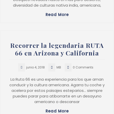
diversidad de culturas nativa india, americana,
Read More
Recorrer la legendaria RUTA
66 en Arizona y California
junio 4, 2018
MB
0 Comments
La Ruta 66 es una experiencia para los que aman
conducir y la cultura americana. Agarra tu coche y
acelera por estos paisajes esteparios… siempre
puedes parar para atiborrarte en un desayuno
americano o descansar
Read More