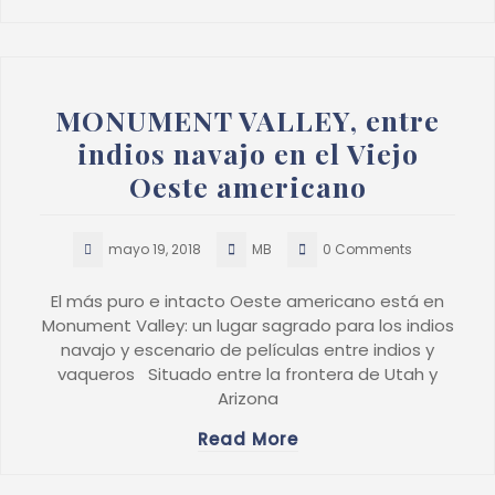
MONUMENT VALLEY, entre
indios navajo en el Viejo
Oeste americano
mayo 19, 2018
MB
0 Comments
El más puro e intacto Oeste americano está en
Monument Valley: un lugar sagrado para los indios
navajo y escenario de películas entre indios y
vaqueros Situado entre la frontera de Utah y
Arizona
Read More