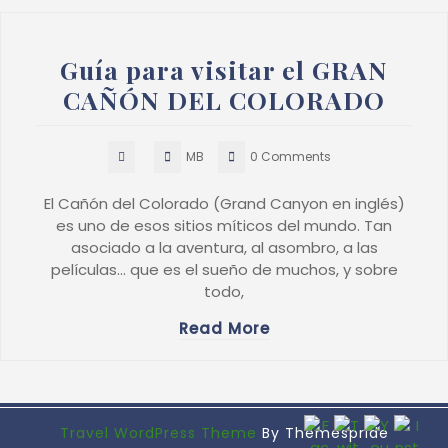
Guía para visitar el GRAN
CAÑÓN DEL COLORADO
MB
0 Comments
El Cañón del Colorado (Grand Canyon en inglés)
es uno de esos sitios míticos del mundo. Tan
asociado a la aventura, al asombro, a las
películas… que es el sueño de muchos, y sobre
todo,
Read More
Travel WordPress Theme
By Themespride