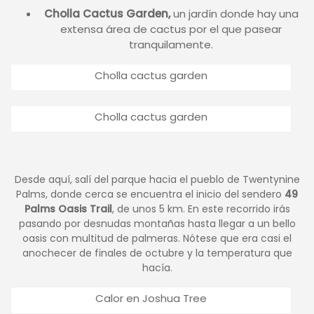
Cholla Cactus Garden,
un jardín donde hay una
extensa área de cactus por el que pasear
tranquilamente.
Cholla cactus garden
Cholla cactus garden
Desde aquí, salí del parque hacia el pueblo de Twentynine
Palms, donde cerca se encuentra el inicio del sendero
49
Palms Oasis Trail
, de unos 5 km. En este recorrido irás
pasando por desnudas montañas hasta llegar a un bello
oasis con multitud de palmeras. Nótese que era casi el
anochecer de finales de octubre y la temperatura que
hacía.
Calor en Joshua Tree