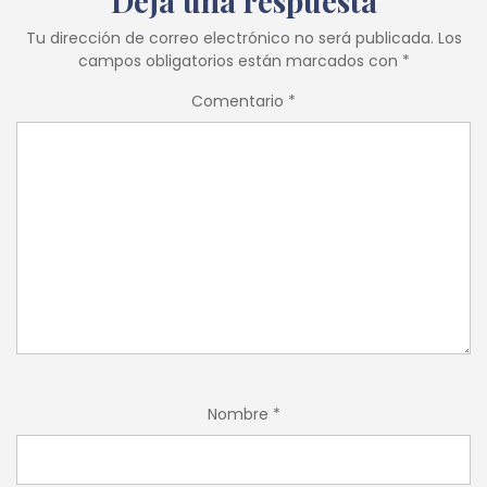
Deja una respuesta
Tu dirección de correo electrónico no será publicada.
Los
campos obligatorios están marcados con
*
Comentario
*
Nombre
*