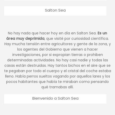
Salton Sea
No hay nada que hacer hoy en día en Salton Sea.
Es un
área muy deprimida
, que visité por curiosidad científica.
Hay mucha tensión entre agricultores y gente de la zona, y
los agentes del Gobierno que vienen a hacer
investigaciones, por si expropian tierras o prohiben
determinadas actividades. No hay casi nadie y todas las
casas están destruidas. Hay tantos bichos en el aire que se
te pegaban por todo el cuerpo y el cristal del coche estaba
lleno. Había perros sueltos vagando por aquellos lares y los
pocos habitantes que había te miraban como pensando
qué tramabas allí.
Bienvenido a Salton Sea