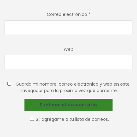
Correo electrónico
*
Web
Guarda mi nombre, correo electrónico y web en este
navegador para la próxima vez que comente.
Sí, agrégame a tu lista de correos.