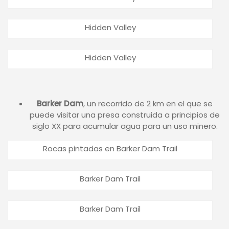
Hidden Valley
Hidden Valley
Barker Dam
, un recorrido de 2 km en el que se
puede visitar una presa construida a principios de
siglo XX para acumular agua para un uso minero.
Rocas pintadas en Barker Dam Trail
Barker Dam Trail
Barker Dam Trail