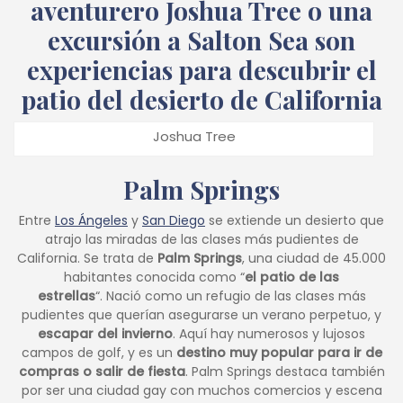
aventurero Joshua Tree o una
excursión a Salton Sea son
experiencias para descubrir el
patio del desierto de California
Joshua Tree
Palm Springs
Entre
Los Ángeles
y
San Diego
se extiende un desierto que
atrajo las miradas de las clases más pudientes de
California. Se trata de
Palm Springs
, una ciudad de 45.000
habitantes conocida como “
el patio de las
estrellas
“. Nació como un refugio de las clases más
pudientes que querían asegurarse un verano perpetuo, y
escapar del invierno
. Aquí hay numerosos y lujosos
campos de golf, y es un
destino muy popular para ir de
compras o salir de fiesta
. Palm Springs destaca también
por ser una ciudad gay con muchos comercios y escena