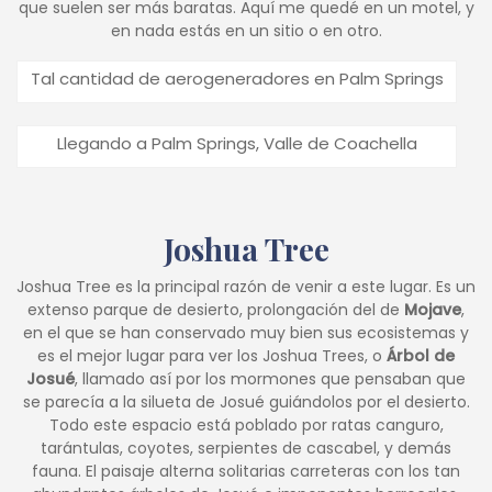
que suelen ser más baratas. Aquí me quedé en un motel, y
en nada estás en un sitio o en otro.
Tal cantidad de aerogeneradores en Palm Springs
Llegando a Palm Springs, Valle de Coachella
Joshua Tree
Joshua Tree es la principal razón de venir a este lugar. Es un
extenso parque de desierto, prolongación del de
Mojave
,
en el que se han conservado muy bien sus ecosistemas y
es el mejor lugar para ver los Joshua Trees, o
Árbol de
Josué
, llamado así por los mormones que pensaban que
se parecía a la silueta de Josué guiándolos por el desierto.
Todo este espacio está poblado por ratas canguro,
tarántulas, coyotes, serpientes de cascabel, y demás
fauna. El paisaje alterna solitarias carreteras con los tan