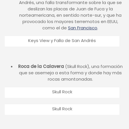
Andrés, una falla transformante sobre la que se
deslizan las placas de Juan de Fuca y la
norteamericana, en sentido norte-sur, y que ha
provocado los mayores terremotos en EEUU,
como el de
San Francisco
.
Keys View y Falla de San Andrés
Roca de la Calavera
(Skull Rock), una formación
que se asemeja a esta forma y donde hay más
rocas amontonadas.
Skull Rock
Skull Rock