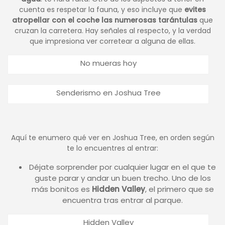
cuenta es respetar la fauna, y eso incluye que
evites
atropellar con el coche las numerosas tarántulas
que
cruzan la carretera. Hay señales al respecto, y la verdad
que impresiona ver corretear a alguna de ellas.
No mueras hoy
Senderismo en Joshua Tree
Aquí te enumero qué ver en Joshua Tree, en orden según
te lo encuentres al entrar:
Déjate sorprender por cualquier lugar en el que te
guste parar y andar un buen trecho. Uno de los
más bonitos es
Hidden Valley
, el primero que se
encuentra tras entrar al parque.
Hidden Valley