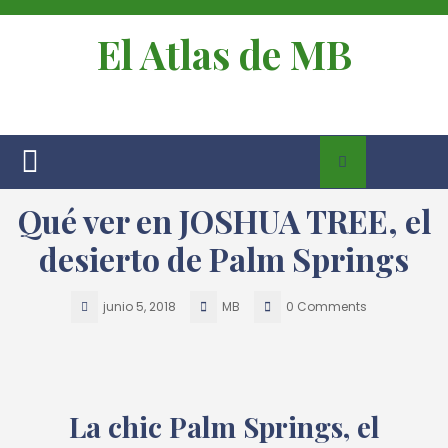
El Atlas de MB
Qué ver en JOSHUA TREE, el
desierto de Palm Springs
junio 5, 2018
MB
0 Comments
La chic Palm Springs, el