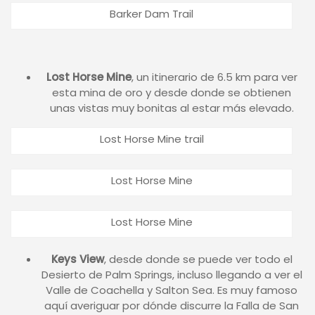
Barker Dam Trail
Lost Horse Mine
, un itinerario de 6.5 km para ver
esta mina de oro y desde donde se obtienen
unas vistas muy bonitas al estar más elevado.
Lost Horse Mine trail
Lost Horse Mine
Lost Horse Mine
Keys View
, desde donde se puede ver todo el
Desierto de Palm Springs, incluso llegando a ver el
Valle de Coachella y Salton Sea. Es muy famoso
aquí averiguar por dónde discurre la Falla de San