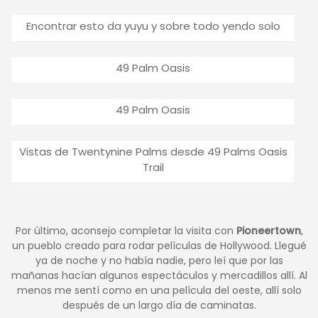
Encontrar esto da yuyu y sobre todo yendo solo
49 Palm Oasis
49 Palm Oasis
Vistas de Twentynine Palms desde 49 Palms Oasis
Trail
Por último, aconsejo completar la visita con
Pioneertown
,
un pueblo creado para rodar películas de Hollywood. Llegué
ya de noche y no había nadie, pero leí que por las
mañanas hacían algunos espectáculos y mercadillos allí. Al
menos me sentí como en una película del oeste, allí solo
después de un largo día de caminatas.