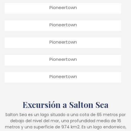
Pioneertown
Pioneertown
Pioneertown
Pioneertown
Pioneertown
Excursión a Salton Sea
Salton Sea es un lago situado a una cota de 65 metros por
debajo del nivel del mar, una profundidad media de 16
metros y una superficie de 974 km2. Es un lago endorreico,