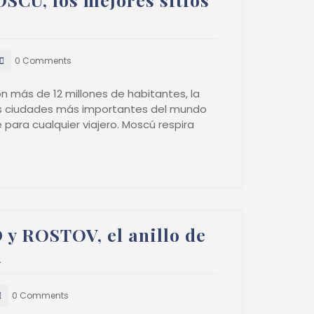
0 Comments
n más de 12 millones de habitantes, la
las ciudades más importantes del mundo
 para cualquier viajero. Moscú respira
y ROSTOV, el anillo de
ú
0 Comments