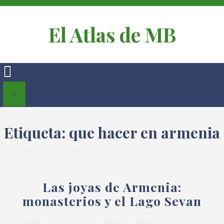
El Atlas de MB
Etiqueta:
que hacer en armenia
Las joyas de Armenia:
monasterios y el Lago Sevan