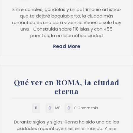
Entre canales, góndolas y un patrimonio artístico
que te dejará boquiabierto, la ciudad más
romántica es una obra viviente. Venecia solo hay
una. Construida sobre 118 islas y con 455
puentes, la emblemática ciudad
Read More
Qué ver en ROMA, la ciudad
eterna
MB
0 Comments
Durante siglos y siglos, Roma ha sido una de las
ciudades más influyentes en el mundo. Y ese