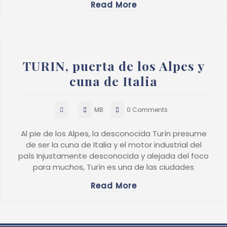
Read More
TURIN, puerta de los Alpes y
cuna de Italia
MB
0 Comments
Al pie de los Alpes, la desconocida Turín presume
de ser la cuna de Italia y el motor industrial del
país Injustamente desconocida y alejada del foco
para muchos, Turín es una de las ciudades
Read More