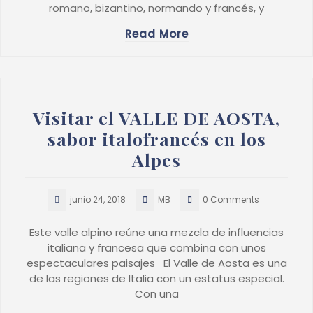
romano, bizantino, normando y francés, y
Read More
Visitar el VALLE DE AOSTA,
sabor italofrancés en los
Alpes
junio 24, 2018
MB
0 Comments
Este valle alpino reúne una mezcla de influencias
italiana y francesa que combina con unos
espectaculares paisajes El Valle de Aosta es una
de las regiones de Italia con un estatus especial.
Con una