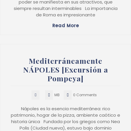
poder se manifiesta en sus atractivos, que
siempre resultan interminables La importancia
de Roma es impresionante
Read More
Mediterráneamente
NÁPOLES [Excursión a
Pompeya]
MB
0 Comments
Nápoles es la esencia mediterránea: rico
patrimonio, hogar de la pizza, ambiente caótico e
historia única Fundada por los griegos como Nea
Polis (Ciudad nueva), estuvo bajo dominio