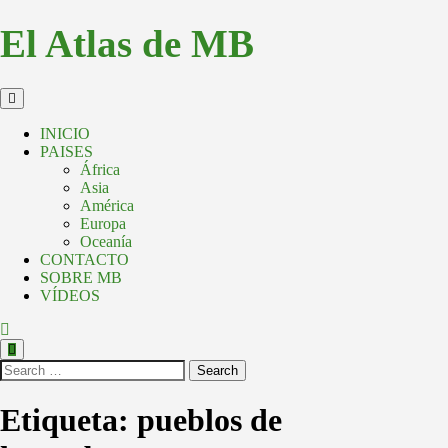
El Atlas de MB
INICIO
PAISES
África
Asia
América
Europa
Oceanía
CONTACTO
SOBRE MB
VÍDEOS
Search
Etiqueta:
pueblos de