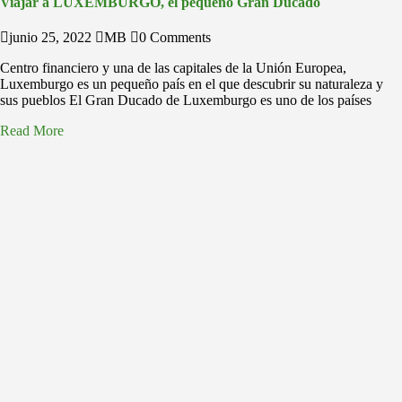
Viajar a LUXEMBURGO, el pequeño Gran Ducado
junio 25, 2022
MB
0 Comments
Centro financiero y una de las capitales de la Unión Europea,
Luxemburgo es un pequeño país en el que descubrir su naturaleza y
sus pueblos El Gran Ducado de Luxemburgo es uno de los países
Read More