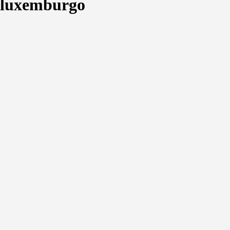
luxemburgo