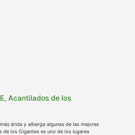
E, Acantilados de los
 más árida y alberga algunas de las mejores
os de los Gigantes es uno de los lugares