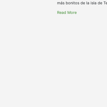
más bonitos de la isla de T
Read More