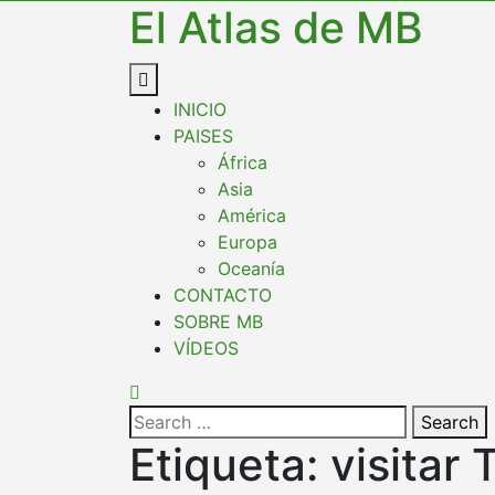
El Atlas de MB
INICIO
PAISES
África
Asia
América
Europa
Oceanía
CONTACTO
SOBRE MB
VÍDEOS
Search
Etiqueta:
visitar 