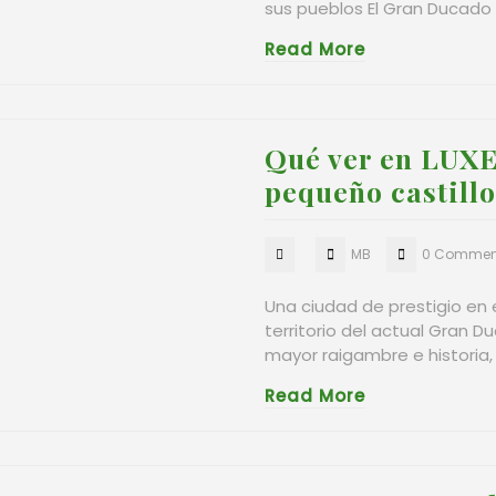
sus pueblos El Gran Ducado
Read More
Qué ver en LUX
pequeño castillo
MB
0 Commen
Una ciudad de prestigio en 
territorio del actual Gran 
mayor raigambre e historia,
Read More