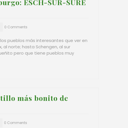
mburgo: ESCH-SUR-SÛRE
0 Comments
 los pueblos más interesantes que ver en
 al norte; hasta Schengen, al sur
ueñito pero que tiene pueblos muy
tillo más bonito de
0 Comments