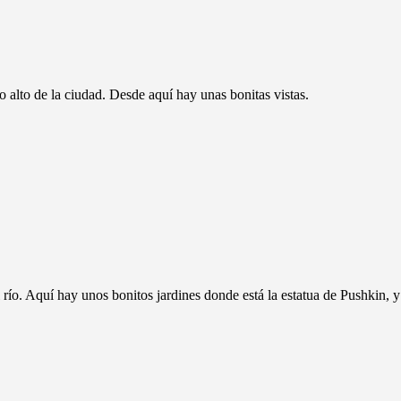
 lo alto de la ciudad. Desde aquí hay unas bonitas vistas.
 río. Aquí hay unos bonitos jardines donde está la estatua de Pushkin, y 