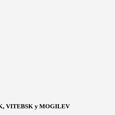
OTSK, VITEBSK y MOGILEV