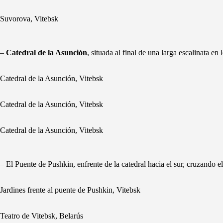
Suvorova, Vitebsk
–
Catedral de la Asunción
, situada al final de una larga escalinata en
Catedral de la Asunción, Vitebsk
Catedral de la Asunción, Vitebsk
Catedral de la Asunción, Vitebsk
– El Puente de Pushkin, enfrente de la catedral hacia el sur, cruzando el
Jardines frente al puente de Pushkin, Vitebsk
Teatro de Vitebsk, Belarús