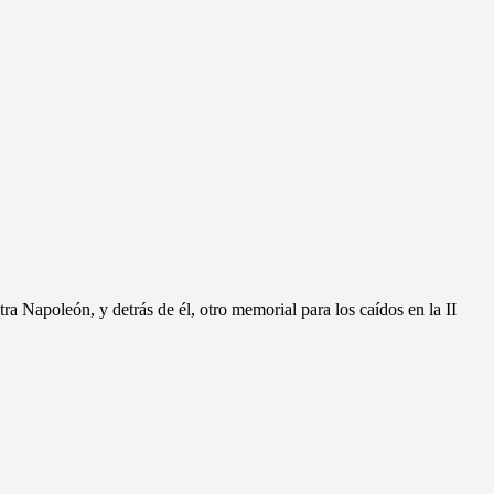
ra Napoleón, y detrás de él, otro memorial para los caídos en la II