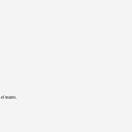
el teatro.