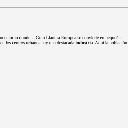
 un entorno donde la Gran Llanura Europea se convierte en pequeñas
 en los centros urbanos hay una destacada
industria
. Aquí la población