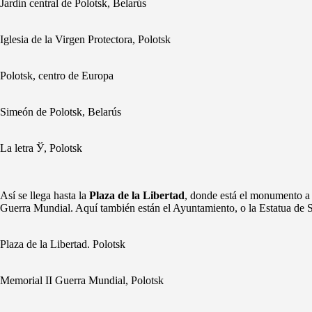
Jardín central de Polotsk, Belarús
Iglesia de la Virgen Protectora, Polotsk
Polotsk, centro de Europa
Simeón de Polotsk, Belarús
La letra Ў, Polotsk
Así se llega hasta la
Plaza de la Libertad
, donde está el monumento a l
Guerra Mundial. Aquí también están el Ayuntamiento, o la Estatua de S
Plaza de la Libertad. Polotsk
Memorial II Guerra Mundial, Polotsk