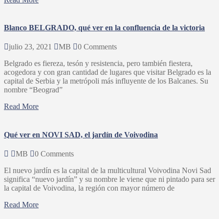
Blanco BELGRADO, qué ver en la confluencia de la victoria
julio 23, 2021
MB
0 Comments
Belgrado es fiereza, tesón y resistencia, pero también fiestera,
acogedora y con gran cantidad de lugares que visitar Belgrado es la
capital de Serbia y la metrópoli más influyente de los Balcanes. Su
nombre “Beograd”
Read More
Qué ver en NOVI SAD, el jardín de Voivodina
MB
0 Comments
El nuevo jardín es la capital de la multicultural Voivodina Novi Sad
significa “nuevo jardín” y su nombre le viene que ni pintado para ser
la capital de Voivodina, la región con mayor número de
Read More